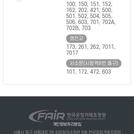
100, 150, 151, 152,
162, 202, 421, 500,
501, 502, 504, 505,
506, 603, 701, 702A,
702B, 703
염천교
173, 261, 262, 7011,
7017
서소문(시청역9번 출구)
101, 172, 472, 603
개인정보처리방침
서울시 중구 세종대로 39 상공회의소회관 9층 한국공정거래조정원