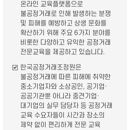
온라인 교육플랫폼으로
불공정거래로 인해 발생하는 분쟁
및 피해를 예방하고 상생 문화를
확산하기 위해 주요 6가지 분야를
비롯한 다양하고 유익한 공정거래
전문교육을 제공하고 있습니다.
한국공정거래조정원은
불공정거래에 따른 피해에 취약한
중소기업자와 소상공인, 공기업·
공공기관뿐 아니라 중견기업·
대기업의 실무 담당자 등 공정거래
교육 수요자들이 시간과 장소의
제약 없이 편리하게 전문 교육