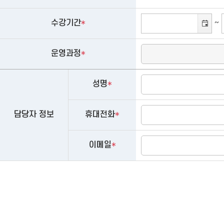
수강기간
*
~
운영과정
*
성명
*
담당자 정보
휴대전화
*
이메일
*