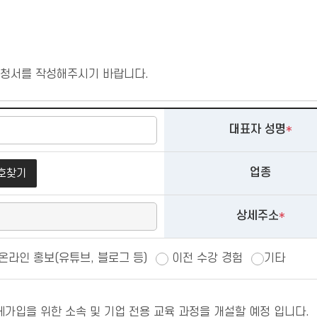
신청서를 작성해주시기 바랍니다.
대표자 성명
*
업종
호찾기
상세주소
*
 온라인 홍보(유튜브, 블로그 등)
이전 수강 경험
기타
체가입을 위한 소속 및 기업 전용 교육 과정을 개설할 예정 입니다.