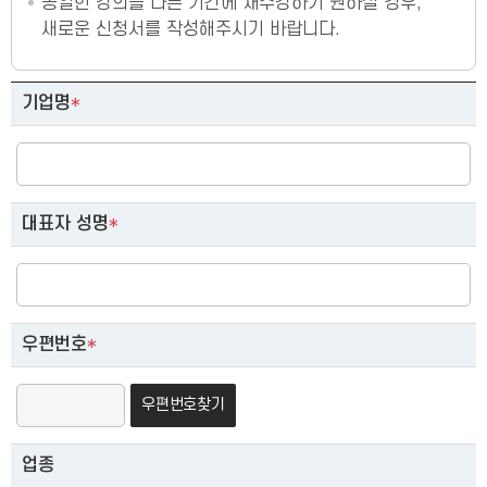
동일한 강의를 다른 기간에 재수강하기 원하실 경우,
새로운 신청서를 작성해주시기 바랍니다.
단체 교육 신청
기업명
*
대표자 성명
*
우편번호
*
우편번호찾기
업종