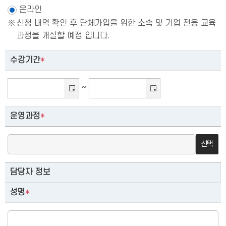
온라인
신청 내역 확인 후 단체가입을 위한 소속 및 기업 전용 교육
과정을 개설할 예정 입니다.
수강기간
*
~
운영과정
*
선택
담당자 정보
성명
*