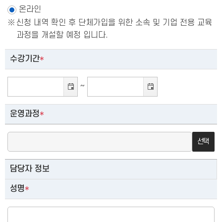
온라인
신청 내역 확인 후 단체가입을 위한 소속 및 기업 전용 교육
과정을 개설할 예정 입니다.
수강기간
*
~
운영과정
*
선택
담당자 정보
성명
*