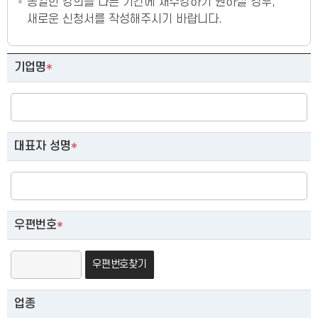
동일한 강의를 다른 기간에 재수강하기 원하실 경우,
새로운 신청서를 작성해주시기 바랍니다.
단체 교육 신청
기업명
*
대표자 성명
*
우편번호
*
우편번호찾기
업종