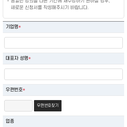
동일한 강의를 다른 기간에 재수강하기 원하실 경우,
새로운 신청서를 작성해주시기 바랍니다.
단체 교육 신청
기업명
*
대표자 성명
*
우편번호
*
우편번호찾기
업종