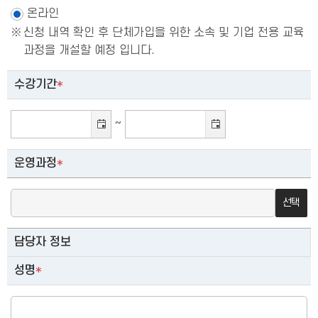
온라인
신청 내역 확인 후 단체가입을 위한 소속 및 기업 전용 교육
과정을 개설할 예정 입니다.
수강기간
*
~
운영과정
*
선택
담당자 정보
성명
*