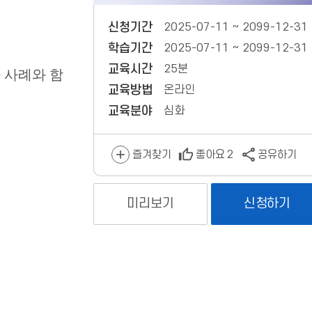
신청기간
2025-07-11 ~ 2099-12-31
학습기간
2025-07-11 ~ 2099-12-31
교육시간
25분
 사례와 함
교육방법
온라인
교육분야
심화
즐겨찾기
좋아요
2
공유하기
미리보기
신청하기