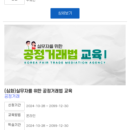
무제한
상세보기
(심화)실무자를 위한 공정거래법 교육
공정거래
신청기간
2024-10-28 ~ 2099-12-30
교육방법
온라인
학습기간
2024-10-28 ~ 2099-12-30