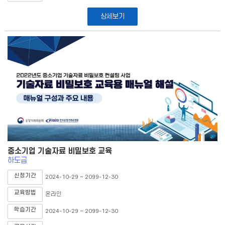
상세보기
중소기업 기술자료 비밀보호 교육
하도급
신청기간
2024-10-29 ~ 2099-12-30
교육방법
온라인
학습기간
2024-10-29 ~ 2099-12-30