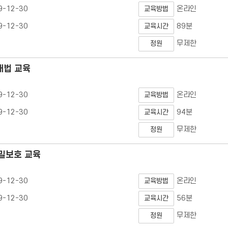
9-12-30
온라인
교육방법
9-12-30
89분
교육시간
무제한
정원
래법 교육
9-12-30
온라인
교육방법
9-12-30
94분
교육시간
무제한
정원
비밀보호 교육
9-12-30
온라인
교육방법
9-12-30
56분
교육시간
무제한
정원