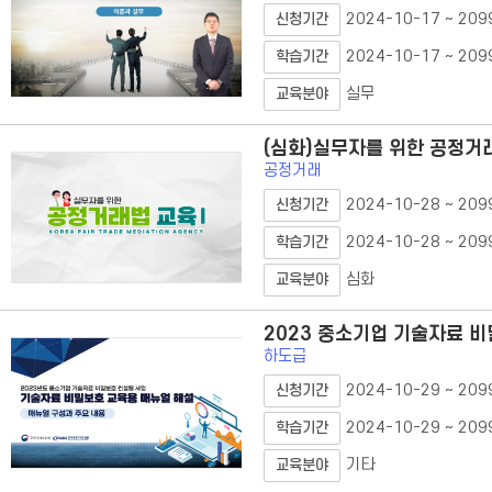
2024-10-17 ~ 209
신청기간
2024-10-17 ~ 209
학습기간
실무
교육분야
(심화)실무자를 위한 공정거
공정거래
2024-10-28 ~ 209
신청기간
2024-10-28 ~ 209
학습기간
심화
교육분야
2023 중소기업 기술자료 
하도급
2024-10-29 ~ 209
신청기간
2024-10-29 ~ 209
학습기간
기타
교육분야