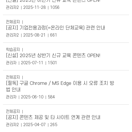
[신설] 2025년 하반기 신규 교육 콘텐츠 OPEN!
관리자2
2025-11-28
1056
전체공지
[공지] 기업전용과정(=온라인 단체교육) 관련 안내
관리자2
2025-08-21
661
학습공지
[신설] 2025년 상반기 신규 교육 콘텐츠 OPEN!
관리자
2025-07-11
1501
전체공지
[필독] 구글 Chrome / MS Edge 이용 시 오류 조치 방
법 안내
관리자
2025-06-10
584
전체공지
[공지] 콘텐츠 제공 및 타 사이트 연계 관련 안내
관리자2
2025-04-07
265